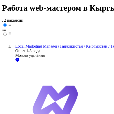
Работа web-мастером в Кырг
, 2 вакансии
Local Marketing Manager (Таджикистан / Кыргызстан / 
Опыт 1-3 года
Можно удалённо