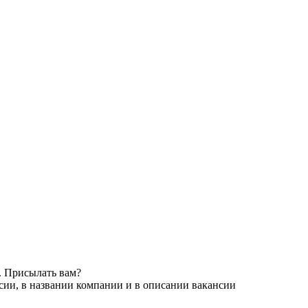
. Присылать вам?
сии, в названии компании и в описании вакансии