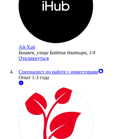
Ай-Хаб
Бишкек, улица Байтик баатыра, 1/4
Откликнуться
Специалист по работе с инвесторами
Опыт 1-3 года