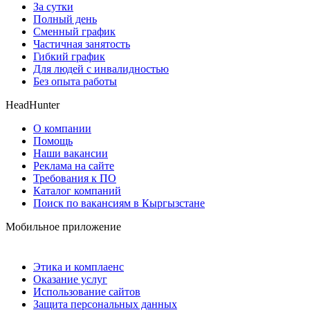
За сутки
Полный день
Сменный график
Частичная занятость
Гибкий график
Для людей с инвалидностью
Без опыта работы
HeadHunter
О компании
Помощь
Наши вакансии
Реклама на сайте
Требования к ПО
Каталог компаний
Поиск по вакансиям в Кыргызстане
Мобильное приложение
Этика и комплаенс
Оказание услуг
Использование сайтов
Защита персональных данных