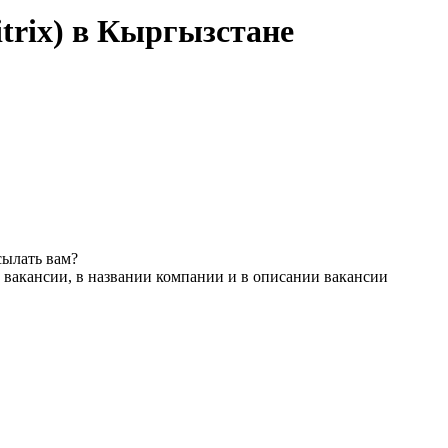
trix) в Кыргызстане
сылать вам?
 вакансии, в названии компании и в описании вакансии