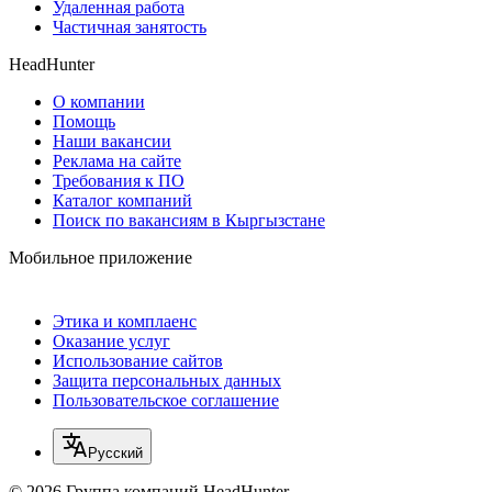
Удаленная работа
Частичная занятость
HeadHunter
О компании
Помощь
Наши вакансии
Реклама на сайте
Требования к ПО
Каталог компаний
Поиск по вакансиям в Кыргызстане
Мобильное приложение
Этика и комплаенс
Оказание услуг
Использование сайтов
Защита персональных данных
Пользовательское соглашение
Русский
© 2026 Группа компаний HeadHunter