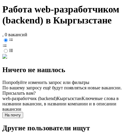
Работа web-разработчиком
(backend) в Кыргызстане
, 0 вакансий
Ничего не нашлось
Попробуйте изменить запрос или фильтры
По вашему запросу ещё будут появляться новые вакансии.
Присылать вам?
web-разработчик (backend)
Кыргызстан
Ключевые слова в
названии вакансии, в названии компании и в описании
вакансии
На почту
Другие пользователи ищут