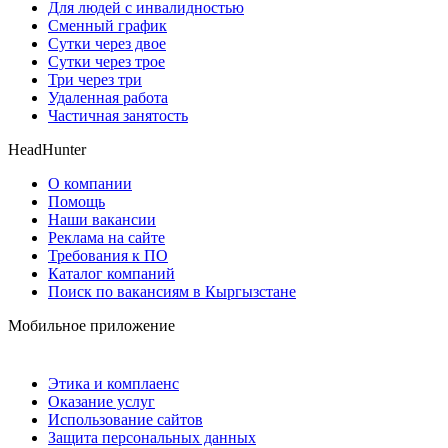
Для людей с инвалидностью
Сменный график
Сутки через двое
Сутки через трое
Три через три
Удаленная работа
Частичная занятость
HeadHunter
О компании
Помощь
Наши вакансии
Реклама на сайте
Требования к ПО
Каталог компаний
Поиск по вакансиям в Кыргызстане
Мобильное приложение
Этика и комплаенс
Оказание услуг
Использование сайтов
Защита персональных данных