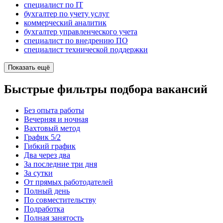
специалист по IT
бухгалтер по учету услуг
коммерческий аналитик
бухгалтер управленческого учета
специалист по внедрению ПО
специалист технической поддержки
Показать ещё
Быстрые фильтры подбора вакансий
Без опыта работы
Вечерняя и ночная
Вахтовый метод
График 5/2
Гибкий график
Два через два
За последние три дня
За сутки
От прямых работодателей
Полный день
По совместительству
Подработка
Полная занятость