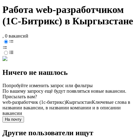
Работа web-разработчиком
(1С-Битрикс) в Кыргызстане
, 0 вакансий
Ничего не нашлось
Попробуйте изменить запрос или фильтры
По вашему запросу ещё будут появляться новые вакансии.
Присылать вам?
web-разработчик (1с-битрикс)
Кыргызстан
Ключевые слова в
названии вакансии, в названии компании и в описании
вакансии
На почту
Другие пользователи ищут