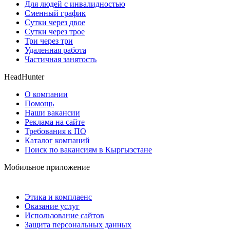
Для людей с инвалидностью
Сменный график
Сутки через двое
Сутки через трое
Три через три
Удаленная работа
Частичная занятость
HeadHunter
О компании
Помощь
Наши вакансии
Реклама на сайте
Требования к ПО
Каталог компаний
Поиск по вакансиям в Кыргызстане
Мобильное приложение
Этика и комплаенс
Оказание услуг
Использование сайтов
Защита персональных данных