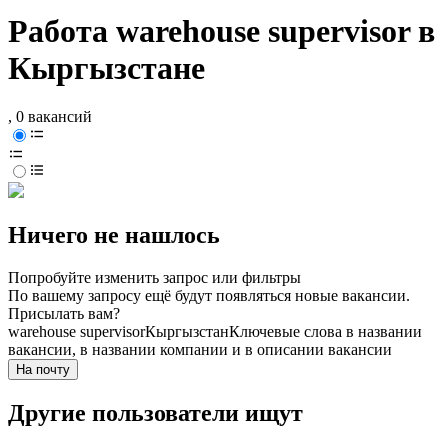
Работа warehouse supervisor в
Кыргызстане
, 0 вакансий
Ничего не нашлось
Попробуйте изменить запрос или фильтры
По вашему запросу ещё будут появляться новые вакансии.
Присылать вам?
warehouse supervisor
Кыргызстан
Ключевые слова в названии
вакансии, в названии компании и в описании вакансии
На почту
Другие пользователи ищут