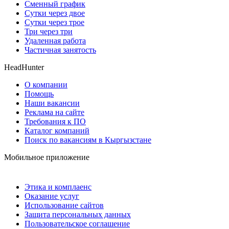
Сменный график
Сутки через двое
Сутки через трое
Три через три
Удаленная работа
Частичная занятость
HeadHunter
О компании
Помощь
Наши вакансии
Реклама на сайте
Требования к ПО
Каталог компаний
Поиск по вакансиям в Кыргызстане
Мобильное приложение
Этика и комплаенс
Оказание услуг
Использование сайтов
Защита персональных данных
Пользовательское соглашение