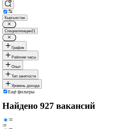
Кыргызстан
Специализации
21
График
Рабочие часы
Опыт
Тип занятости
Уровень дохода
Ещё фильтры
Найдено 927 вакансий