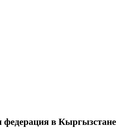
я федерация в Кыргызстане