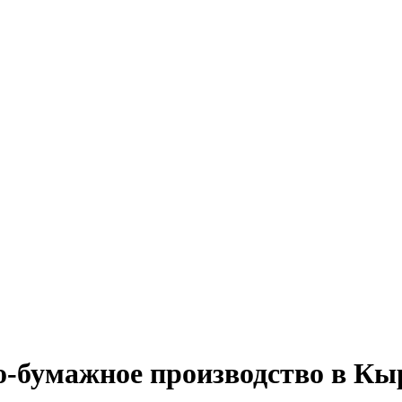
о-бумажное производство в Кы