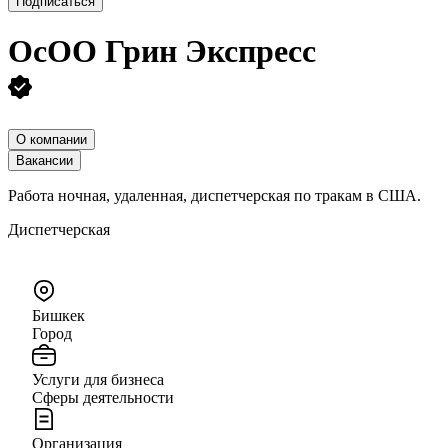
Подписаться
ОсОО Грин Экспресс
О компании
Вакансии
Работа ночная, удаленная, диспетчерская по тракам в США.
Диспетчерская
Бишкек
Город
Услуги для бизнеса
Сферы деятельности
Организация