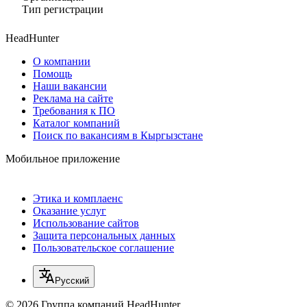
Тип регистрации
HeadHunter
О компании
Помощь
Наши вакансии
Реклама на сайте
Требования к ПО
Каталог компаний
Поиск по вакансиям в Кыргызстане
Мобильное приложение
Этика и комплаенс
Оказание услуг
Использование сайтов
Защита персональных данных
Пользовательское соглашение
Русский
© 2026 Группа компаний HeadHunter