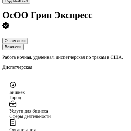
Подписаться
ОсОО Грин Экспресс
О компании
Вакансии
Работа ночная, удаленная, диспетчерская по тракам в США.
Диспетчерская
Бишкек
Город
Услуги для бизнеса
Сферы деятельности
Организация