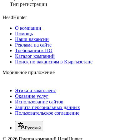
Тип регистрации
HeadHunter
О компании
Помощь
Наши вакансии
Реклама на сайте
Требования к ПО
Каталог компаний
Поиск по вакансиям в Кыргызстане
Мобильное приложение
Этика и комплаенс
Оказание услуг
Использование сайтов
Защита персональных данных
Пользовательское соглашение
Русский
© 2026 Группа компаний HeadHunter