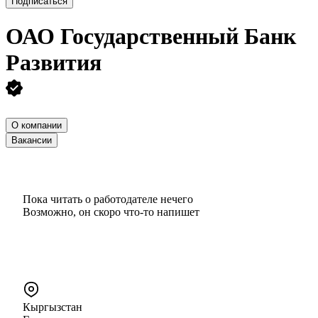
Подписаться
ОАО
Государственный Банк
Развития
О компании
Вакансии
Пока читать о работодателе нечего
Возможно, он скоро что‑то напишет
Кыргызстан