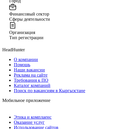
Город
Финансовый сектор
Сферы деятельности
Организация
Тип регистрации
HeadHunter
О компании
Помощь
Наши вакансии
Реклама на сайте
Требования к ПО
Каталог компаний
Поиск по вакансиям в Кыргызстане
Мобильное приложение
Этика и комплаенс
Оказание услуг
Использование сайтов