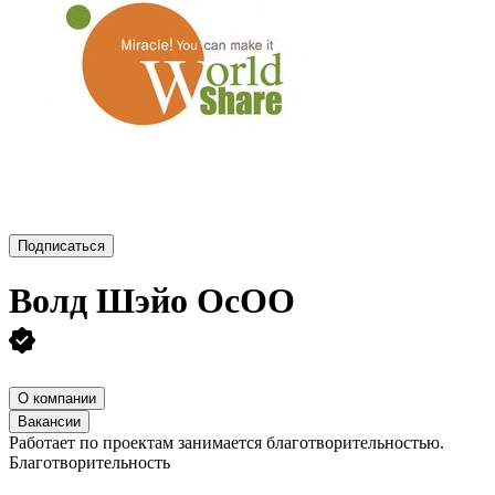
Подписаться
Волд Шэйо ОсОО
О компании
Вакансии
Работает по проектам занимается благотворительностью.
Благотворительность