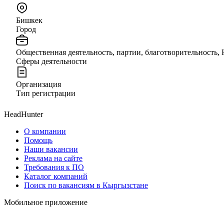
Бишкек
Город
Общественная деятельность, партии, благотворительность,
Сферы деятельности
Организация
Тип регистрации
HeadHunter
О компании
Помощь
Наши вакансии
Реклама на сайте
Требования к ПО
Каталог компаний
Поиск по вакансиям в Кыргызстане
Мобильное приложение