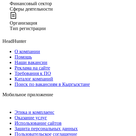
Финансовый сектор
Сферы деятельности
Организация
Тип регистрации
HeadHunter
О компании
Помощь
Наши вакансии
Реклама на сайте
Требования к ПО
Каталог компаний
Поиск по вакансиям в Кыргызстане
Мобильное приложение
Этика и комплаенс
Оказание услуг
Использование сайтов
Защита персональных данных
Пользовательское соглашение