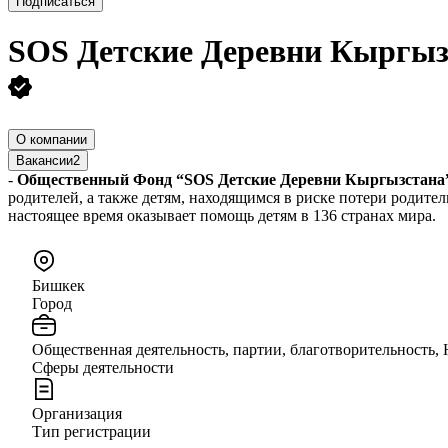
Подписаться
SOS Детские Деревни Кыргыз
О компании
Вакансии
2
-
Общественный Фонд “SOS Детские Деревни Кыргызстан
родителей, а также детям, находящимся в риске потери родите
настоящее время оказывает помощь детям в 136 странах мира.
Бишкек
Город
Общественная деятельность, партии, благотворительность,
Сферы деятельности
Организация
Тип регистрации