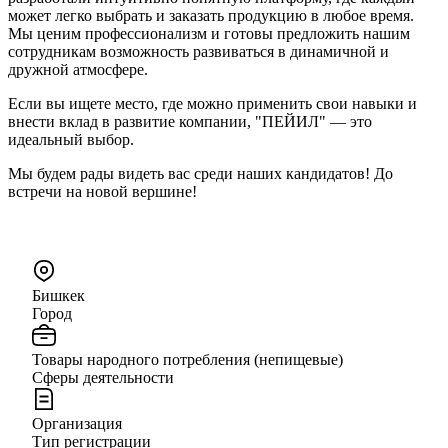
может легко выбрать и заказать продукцию в любое время.
Мы ценим профессионализм и готовы предложить нашим
сотрудникам возможность развиваться в динамичной и
дружной атмосфере.
Если вы ищете место, где можно применить свои навыки и
внести вклад в развитие компании, "ПЕЙИЛ" — это
идеальный выбор.
Мы будем рады видеть вас среди наших кандидатов! До
встречи на новой вершине!
Бишкек
Город
Товары народного потребления (непищевые)
Сферы деятельности
Организация
Тип регистрации