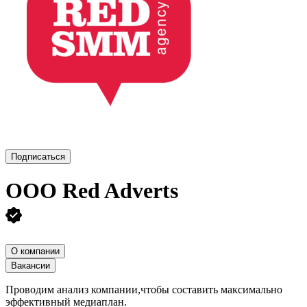
Подписаться
ООО
Red Adverts
О компании
Вакансии
Проводим анализ компании,чтобы составить максимально
эффективный медиаплан.