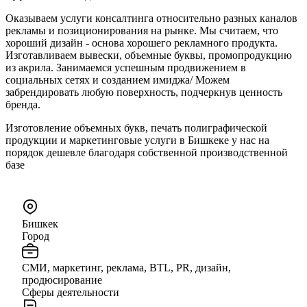
Оказываем услуги консалтинга относительно разных каналов
рекламы и позиционирования на рынке. Мы считаем, что
хороший дизайн - основа хорошего рекламного продукта.
Изготавливаем вывески, объемные буквы, промопродукцию
из акрила. Занимаемся успешным продвижением в
социальных сетях и созданием имиджа/ Можем
забрендировать любую поверхность, подчеркнув ценность
бренда.
Изготовление объемных букв, печать полиграфической
продукции и маркетинговые услуги в Бишкеке у нас на
порядок дешевле благодаря собственной производственной
базе
Бишкек
Город
СМИ, маркетинг, реклама, BTL, PR, дизайн,
продюсирование
Сферы деятельности