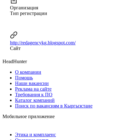
Организация
Тип регистрации
http://redagencykg.blogspot.com/
Сайт
HeadHunter
О компании
Помощь
Наши вакансии
Реклама на сайте
Требования к ПО
Каталог компаний
Поиск по вакансиям в Кыргызстане
Мобильное приложение
Этика и комплаенс