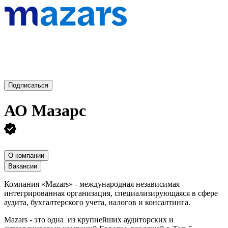
Подписаться
АО
Мазарс
О компании
Вакансии
Компания «Mazars» - международная независимая
интегрированная организация, специализирующаяся в сфере
аудита, бухгалтерского учета, налогов и консалтинга.
Mazars - это одна из крупнейших аудиторских и