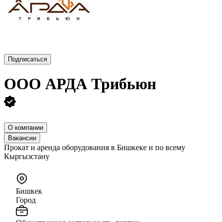
Подписаться
ООО
АРДА Трибьюн
О компании
Вакансии
Прокат и аренда оборудования в Бишкеке и по всему
Кыргызстану
Бишкек
Город