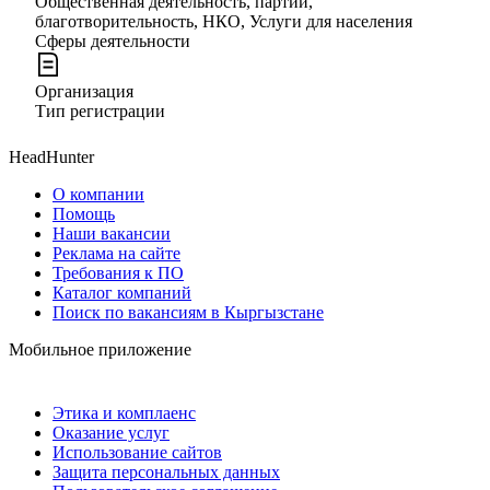
Общественная деятельность, партии,
благотворительность, НКО, Услуги для населения
Сферы деятельности
Организация
Тип регистрации
HeadHunter
О компании
Помощь
Наши вакансии
Реклама на сайте
Требования к ПО
Каталог компаний
Поиск по вакансиям в Кыргызстане
Мобильное приложение
Этика и комплаенс
Оказание услуг
Использование сайтов
Защита персональных данных