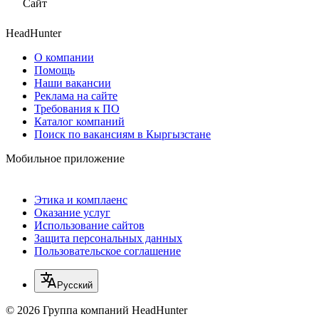
Сайт
HeadHunter
О компании
Помощь
Наши вакансии
Реклама на сайте
Требования к ПО
Каталог компаний
Поиск по вакансиям в Кыргызстане
Мобильное приложение
Этика и комплаенс
Оказание услуг
Использование сайтов
Защита персональных данных
Пользовательское соглашение
Русский
© 2026 Группа компаний HeadHunter