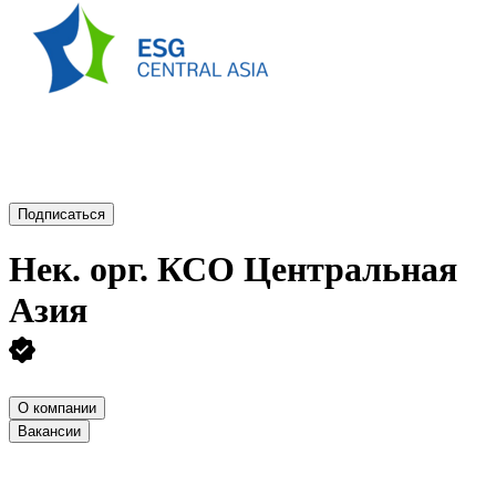
Подписаться
Нек. орг.
КСО Центральная
Азия
О компании
Вакансии