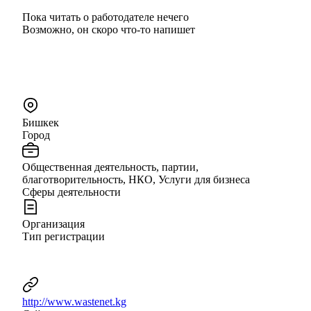
Пока читать о работодателе нечего
Возможно, он скоро что‑то напишет
Бишкек
Город
Общественная деятельность, партии,
благотворительность, НКО, Услуги для бизнеса
Сферы деятельности
Организация
Тип регистрации
http://www.wastenet.kg