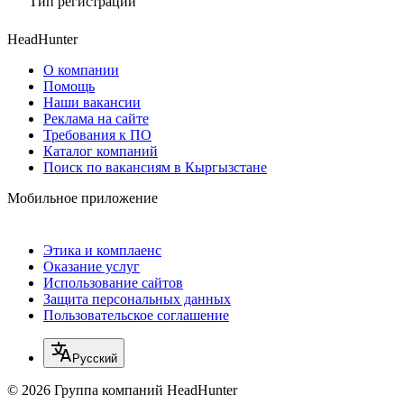
Тип регистрации
HeadHunter
О компании
Помощь
Наши вакансии
Реклама на сайте
Требования к ПО
Каталог компаний
Поиск по вакансиям в Кыргызстане
Мобильное приложение
Этика и комплаенс
Оказание услуг
Использование сайтов
Защита персональных данных
Пользовательское соглашение
Русский
© 2026 Группа компаний HeadHunter