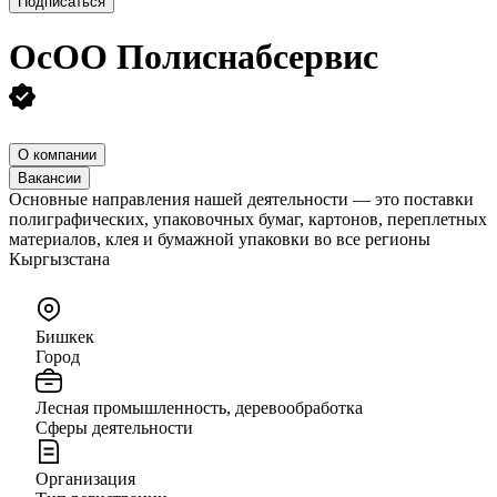
Подписаться
ОсОО Полиснабсервис
О компании
Вакансии
Основные направления нашей деятельности — это поставки
полиграфических, упаковочных бумаг, картонов, переплетных
материалов, клея и бумажной упаковки во все регионы
Кыргызс
Бишкек
Город
Лесная промышленность, деревообработка
Сферы деятельности
Организация