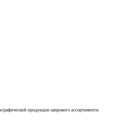
графической продукции широкого ассортимента: