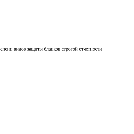
тепени видов защиты бланков строгой отчетности