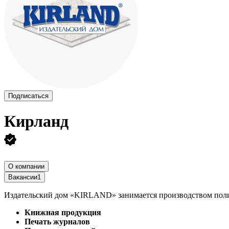
Подписаться
Кирланд
О компании
Вакансии
1
Издательский дом
«KIRLAND» занимается производством поли
Книжная продукция
Печать журналов