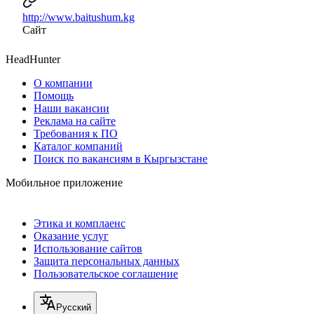
http://www.baitushum.kg
Сайт
HeadHunter
О компании
Помощь
Наши вакансии
Реклама на сайте
Требования к ПО
Каталог компаний
Поиск по вакансиям в Кыргызстане
Мобильное приложение
Этика и комплаенс
Оказание услуг
Использование сайтов
Защита персональных данных
Пользовательское соглашение
Русский