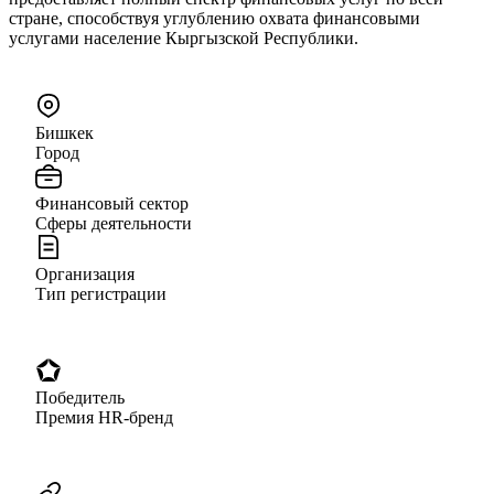
стране, способствуя углублению охвата финансовыми
услугами население Кыргызской Республики.
Бишкек
Город
Финансовый сектор
Сферы деятельности
Организация
Тип регистрации
Победитель
Премия HR-бренд