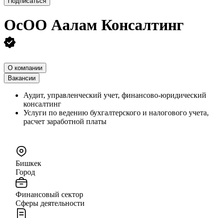
Подписаться
ОcОО Аалам Консалтинг
О компании
Вакансии
Аудит, управленческий учет, финансово-юридический
консалтинг
Услуги по ведению бухгалтерского и налогового учета,
расчет заработной платы
Бишкек
Город
Финансовый сектор
Сферы деятельности