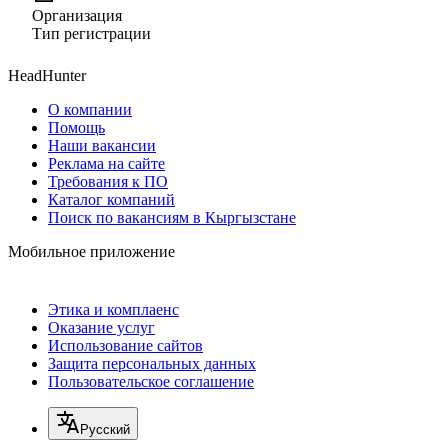
Организация
Тип регистрации
HeadHunter
О компании
Помощь
Наши вакансии
Реклама на сайте
Требования к ПО
Каталог компаний
Поиск по вакансиям в Кыргызстане
Мобильное приложение
Этика и комплаенс
Оказание услуг
Использование сайтов
Защита персональных данных
Пользовательское соглашение
Русский