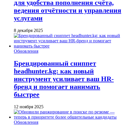
для удобства пополнения счёта,
ведения отчётности и управления
услугами
8 декабря 2025
Обновления
Брендированный сниппет
headhunter.kg: как новый
инструмент усиливает ваш HR-
бренд и помогает нанимать
быстрее
12 ноября 2025
Обновления