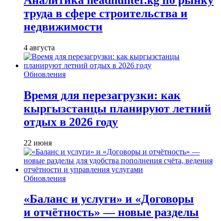
труда в сфере строительства и
недвижимости
4 августа
Обновления
Время для перезагрузки: как
кыргызстанцы планируют летний
отдых в 2026 году
22 июня
Обновления
«Баланс и услуги» и «Договоры
и отчётность» — новые разделы