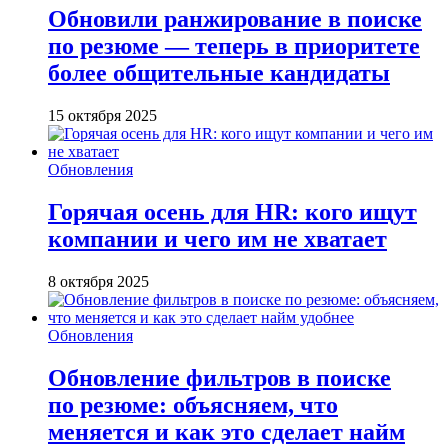
Обновили ранжирование в поиске
по резюме — теперь в приоритете
более общительные кандидаты
15 октября 2025
Обновления
Горячая осень для HR: кого ищут
компании и чего им не хватает
8 октября 2025
Обновления
Обновление фильтров в поиске
по резюме: объясняем, что
меняется и как это сделает найм