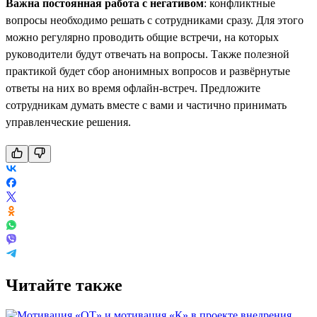
Важна постоянная работа с негативом
: конфликтные
вопросы необходимо решать с сотрудниками сразу. Для этого
можно регулярно проводить общие встречи, на которых
руководители будут отвечать на вопросы. Также полезной
практикой будет сбор анонимных вопросов и развёрнутые
ответы на них во время офлайн-встреч. Предложите
сотрудникам думать вместе с вами и частично принимать
управленческие решения.
Читайте также