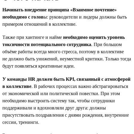
Начинать внедрение принципа «Взаимное почтение»
необходимо с голов
ы: руководители и лидеры должны быть
примером отношений в коллективе.
Также при хантинге и найме
необходимо оценить уровень
токсичности потенциального сотрудника
. При большом
объёме работы всегда много стресса, поэтому в коллективе
не должно быть унижений, неуместной критики. Только тогда
будут появляться креативные идеи.
У команды HR должен быть KPI, связанный с атмосферой
в коллективе
. В рабочих процессах важно абстрагироваться
от экономической или политической повестки. При этом
необходимо выстроить систему так, чтобы сотрудники
поддерживали и вдохновляли друг друга: должны
присутствовать поздравления с днями рождения, внутренние
сессии, тренинги.