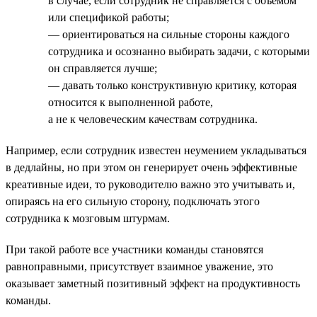
в случае, если сотрудник не справляется с объёмом
или спецификой работы;
— ориентироваться на сильные стороны каждого
сотрудника и осознанно выбирать задачи, с которыми
он справляется лучше;
— давать только конструктивную критику, которая
относится к выполненной работе,
а не к человеческим качествам сотрудника.
Например, если сотрудник известен неумением укладываться
в дедлайны, но при этом он генерирует очень эффективные
креативные идеи, то руководителю важно это учитывать и,
опираясь на его сильную сторону, подключать этого
сотрудника к мозговым штурмам.
При такой работе все участники команды становятся
равноправными, присутствует взаимное уважение, это
оказывает заметный позитивный эффект на продуктивность
команды.