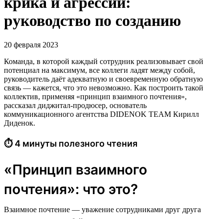
крика и агрессии:
руководство по созданию
20 февраля 2023
Команда, в которой каждый сотрудник реализовывает свой
потенциал на максимум, все коллеги ладят между собой,
руководитель даёт адекватную и своевременную обратную
связь — кажется, что это невозможно. Как построить такой
коллектив, применяя «принцип взаимного почтения»,
рассказал диджитал-продюсер, основатель
коммуникационного агентства DIDENOK TEAM Кирилл
Диденок.
⏱ 4 минуты полезного чтения
«Принцип взаимного
почтения»: что это?
Взаимное почтение — уважение сотрудниками друг друга