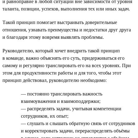
и равноправие в любой ситуации вне зависимости от уровня
таланта, позиции, успехов, выполнения тех или иных задач.
Такой принцип помогает выстраивать доверительные
отношения, узнавать преимущества и недостатки друг друга
и благодаря этому вовремя выявлять проблемы.
Руководителю, который хочет внедрить такой принцип
в команде, важно объяснять его суть, придерживаться его
самому и регулярно транслировать его на всех уровнях. При
этом для продуктивности работы и для того, чтобы этот
принцип действовал, руководителю необходимо:
— постоянно транслировать важность
взаимоуважения и взаимоподдержки;
— распределять задачи, учитывая компетенции
сотрудников, их опыт;
— слушать и слышать обратную связь от сотрудников
и корректировать задачи, перераспределять объёмы