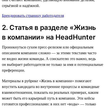
серьёзной и надёжной.
Брендировать страницу работодателя
2. Статья в разделе «Жизнь
в компании» на HeadHunter
Проникнуться сухим пресс-релизом или официальным
описанием компании сложно — за этими текстами часто
не видно жизни команды. А соискателю это важно, ведь
он выбирает работодателя не только за имя и потенциальные
преференции.
Материалы в рубрике «Жизнь в компании» помогают
впустить кандидата во внутренние процессы и командные
взаимоотношения, показать на реальных примерах, каким
может быть его карьерный путь в компании. Эти кейсы
готовятся профессионалами: в них нет «воды» — только