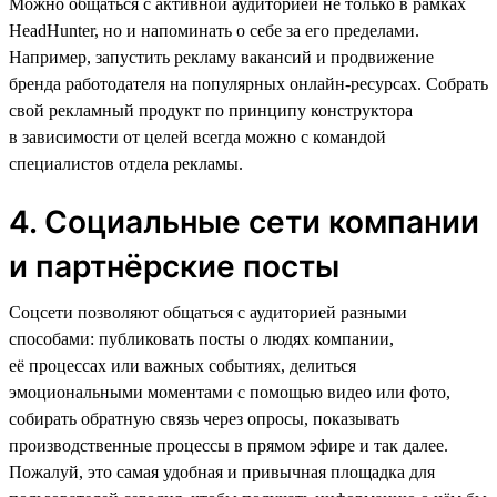
Можно общаться с активной аудиторией не только в рамках
HeadHunter, но и напоминать о себе за его пределами.
Например, запустить рекламу вакансий и продвижение
бренда работодателя на популярных онлайн-ресурсах. Собрать
свой рекламный продукт по принципу конструктора
в зависимости от целей всегда можно с командой
специалистов отдела рекламы.
4. Социальные сети компании
и партнёрские посты
Соцсети позволяют общаться с аудиторией разными
способами: публиковать посты о людях компании,
её процессах или важных событиях, делиться
эмоциональными моментами с помощью видео или фото,
собирать обратную связь через опросы, показывать
производственные процессы в прямом эфире и так далее.
Пожалуй, это самая удобная и привычная площадка для