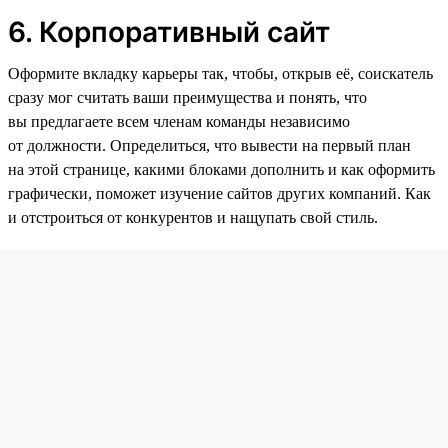
6. Корпоративный сайт
Оформите вкладку карьеры так, чтобы, открыв её, соискатель
сразу мог считать ваши преимущества и понять, что
вы предлагаете всем членам команды независимо
от должности. Определиться, что вывести на первый план
на этой странице, какими блоками дополнить и как оформить
графически, поможет изучение сайтов других компаний. Как
и отстроиться от конкурентов и нащупать свой стиль.