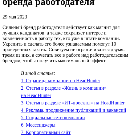
бренда работодателя
29 мая 2023
Сильный бренд работодателя действует как магнит для
лучших кандидатов, а также сохраняет интерес и
вовлечённость в работу тех, кто уже в штате компании.
Укрепить и сделать его более узнаваемым помогут 10
проверенных тактик. Советуем не ограничиваться двумя-
тремя из них, а сочетать все в работе над работодательским
брендом, чтобы получить максимальный эффект.
В этой статье:
1. Страница компании на HeadHunter
2. Статья в разделе «Жизнь в компании»
на HeadHunter
3. Статья в разделе «ИТ-проекты» на HeadHunter
4. Реклама, продвижение публикаций и вакансий
5. Социальные сети компании
6. Мессенджеры
7. Корпоративный сайт