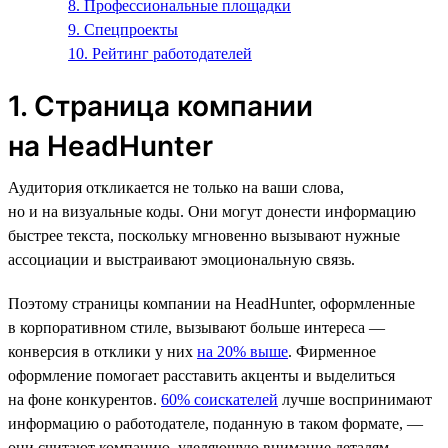
8. Профессиональные площадки
9. Спецпроекты
10. Рейтинг работодателей
1. Страница компании
на HeadHunter
Аудитория откликается не только на ваши слова,
но и на визуальные коды. Они могут донести информацию
быстрее текста, поскольку мгновенно вызывают нужные
ассоциации и выстраивают эмоциональную связь.
Поэтому страницы компании на HeadHunter, оформленные
в корпоративном стиле, вызывают больше интереса —
конверсия в отклики у них
на 20% выше
. Фирменное
оформление помогает расставить акценты и выделиться
на фоне конкурентов.
60% соискателей
лучше воспринимают
информацию о работодателе, поданную в таком формате, —
они считают компанию, уделяющую внимание деталям,