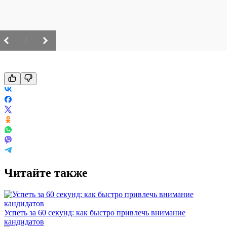
/
Читайте также
Успеть за 60 секунд: как быстро привлечь внимание
кандидатов