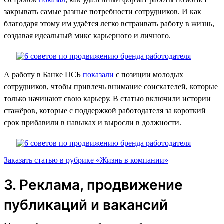
закрывать самые разные потребности сотрудников. И как
благодаря этому им удаётся легко встраивать работу в жизнь,
создавая идеальный микс карьерного и личного.
А работу в Банке ПСБ
показали
с позиции молодых
сотрудников, чтобы привлечь внимание соискателей, которые
только начинают свою карьеру. В статью включили истории
стажёров, которые с поддержкой работодателя за короткий
срок прибавили в навыках и выросли в должности.
Заказать статью в рубрике «Жизнь в компании»
3. Реклама, продвижение
публикаций и вакансий