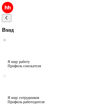
Вход
Я ищу работу
Профиль соискателя
Я ищу сотрудников
Профиль работодателя