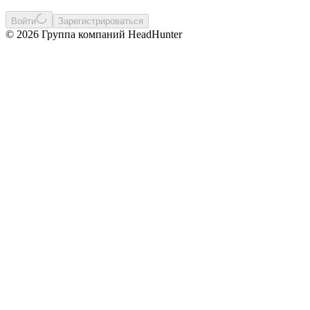
Войти
Зарегистрироваться
© 2026 Группа компаний HeadHunter