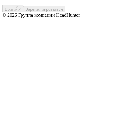
Войти
Зарегистрироваться
© 2026 Группа компаний HeadHunter