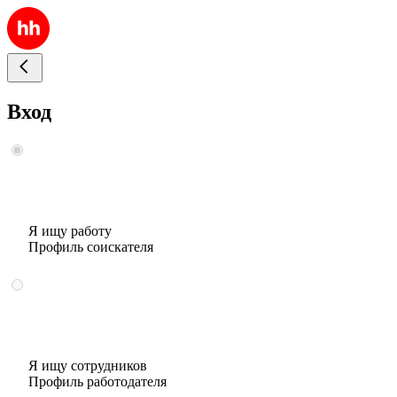
Вход
Я ищу работу
Профиль соискателя
Я ищу сотрудников
Профиль работодателя