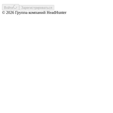
Войти
Зарегистрироваться
© 2026 Группа компаний HeadHunter