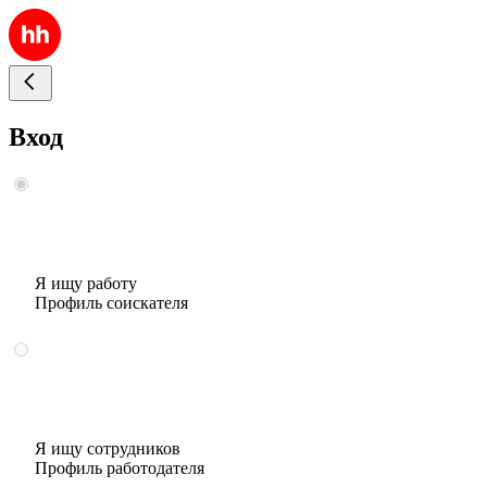
Вход
Я ищу работу
Профиль соискателя
Я ищу сотрудников
Профиль работодателя