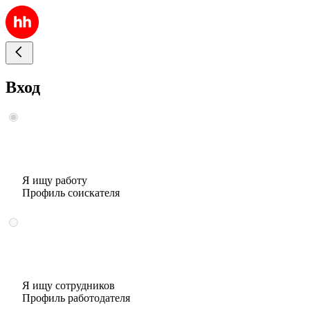
Вход
Я ищу работу
Профиль соискателя
Я ищу сотрудников
Профиль работодателя