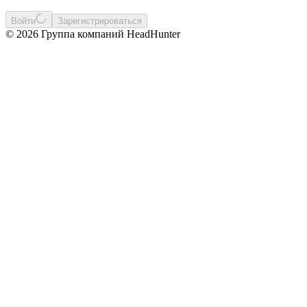
Войти
Зарегистрироваться
© 2026 Группа компаний HeadHunter