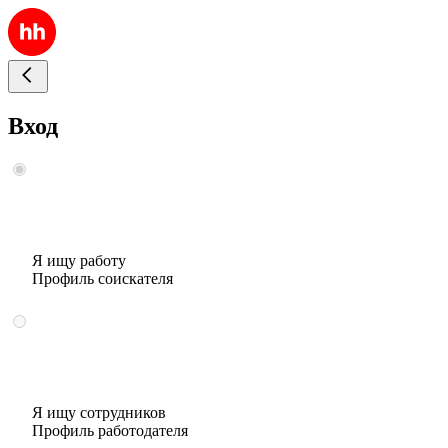
Вход
Я ищу работу
Профиль соискателя
Я ищу сотрудников
Профиль работодателя