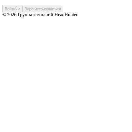
Войти
Зарегистрироваться
© 2026 Группа компаний HeadHunter